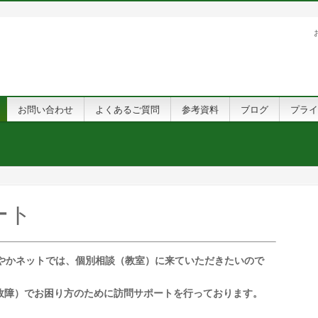
お問い合わせ
よくあるご質問
参考資料
ブログ
プライ
ート
やかネットでは、個別相談（教室）に来ていただきたいので
故障）でお困り方のために
訪問サポートを行っております。