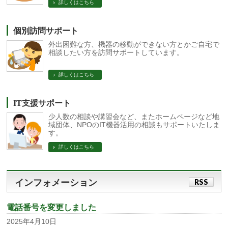
詳しくはこちら
個別訪問サポート
外出困難な方、機器の移動ができない方とかご自宅で
相談したい方を訪問サポートしています。
詳しくはこちら
IT支援サポート
少人数の相談や講習会など、またホームページなど地
域団体、NPOのIT機器活用の相談もサポートいたしま
す。
詳しくはこちら
インフォメーション
RSS
電話番号を変更しました
2025年4月10日