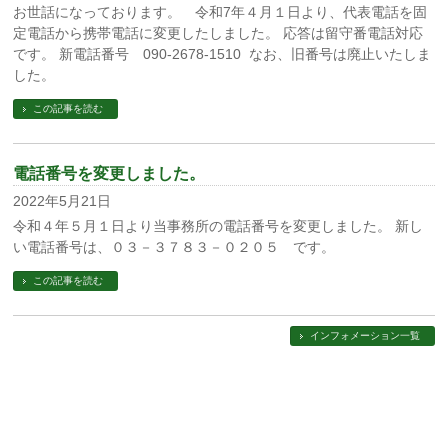
お世話になっております。 令和7年４月１日より、代表電話を固
定電話から携帯電話に変更したしました。 応答は留守番電話対応
です。 新電話番号 090-2678-1510 なお、旧番号は廃止いたしま
した。
この記事を読む
電話番号を変更しました。
2022年5月21日
令和４年５月１日より当事務所の電話番号を変更しました。 新し
い電話番号は、０３－３７８３－０２０５ です。
この記事を読む
インフォメーション一覧